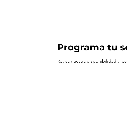
Programa tu s
Revisa nuestra disponibilidad y re