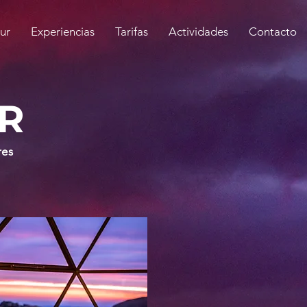
ur
Experiencias
Tarifas
Actividades
Contacto
R
res